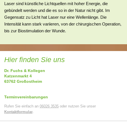
Laser sind künstliche Lichtquellen mit hoher Energie, die
gebündelt werden und die es so in der Natur nicht gibt. Im
Gegensatz zu Licht hat Laser nur eine Wellenlänge. Die
Intensität kann stark variieren, von der chirurgischen Operation,
bis zur Biostimulation der Wunde.
Hier finden Sie uns
Dr. Fuchs & Kollegen
Katzenmarkt
4
63762
Großostheim
Terminvereinbarungen
Rufen Sie einfach an
06026 3535
oder nutzen Sie unser
Kontaktformular
.