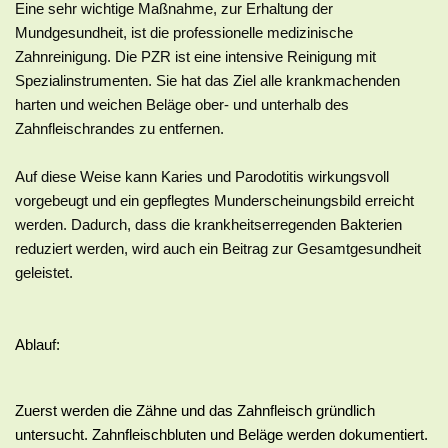
Eine sehr wichtige Maßnahme, zur Erhaltung der
Mundgesundheit, ist die professionelle medizinische
Zahnreinigung. Die PZR ist eine intensive Reinigung mit
Spezialinstrumenten. Sie hat das Ziel alle krankmachenden
harten und weichen Beläge ober- und unterhalb des
Zahnfleischrandes zu entfernen.
Auf diese Weise kann Karies und Parodotitis wirkungsvoll
vorgebeugt und ein gepflegtes Munderscheinungsbild erreicht
werden. Dadurch, dass die krankheitserregenden Bakterien
reduziert werden, wird auch ein Beitrag zur Gesamtgesundheit
geleistet.
Ablauf:
Zuerst werden die Zähne und das Z
ahnfleisch gründlich 
untersucht. Zahnfleischbluten und Beläge werden dokumentiert. 