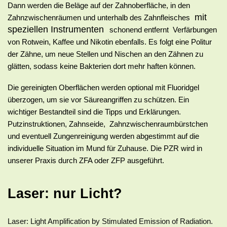
Dann werden die Beläge auf der Zahnoberfläche, in den 
mit 
Zahnzwischenräumen und unterhalb des Zahnfleisches 
speziellen Instrumenten
schonend entfernt  Verfärbungen 
von Rotwein, Kaffee und Nikotin ebenfalls. Es folgt eine Politur 
der Zähne, um neue Stellen und Nischen an den Zähnen zu 
glätten, sodass keine Bakterien dort mehr haften können.
Die gereinigten Oberflächen werden optional mit Fluoridgel
überzogen, um sie vor Säureangriffen zu schützen. Ein
wichtiger Bestandteil sind die Tipps und Erklärungen.
Putzinstruktionen, Zahnseide, Zahnzwischenraumbürstchen
und eventuell Zungenreinigung werden abgestimmt auf die
individuelle Situation im Mund für Zuhause. Die PZR wird in
unserer Praxis durch ZFA oder ZFP ausgeführt.
Laser: nur Licht?
Laser: Light Amplification by Stimulated Emission of Radiation.