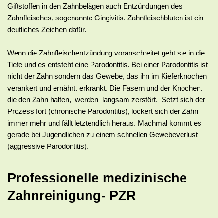
Giftstoffen in den Zahnbelägen auch Entzündungen des
Zahnfleisches, sogenannte Gingivitis. Zahnfleischbluten ist ein
deutliches Zeichen dafür.
Wenn die Zahnfleischentzündung voranschreitet geht sie in die
Tiefe und es entsteht eine Parodontitis. Bei einer Parodontitis ist
nicht der Zahn sondern das Gewebe, das ihn im Kieferknochen
verankert und ernährt, erkrankt. Die Fasern und der Knochen,
die den Zahn halten, werden langsam zerstört. Setzt sich der
Prozess fort (chronische Parodontitis), lockert sich der Zahn
immer mehr und fällt letztendlich heraus. Machmal kommt es
gerade bei Jugendlichen zu einem schnellen Gewebeverlust
(aggressive Parodontitis).
Professionelle medizinische
Zahnreinigung- PZR