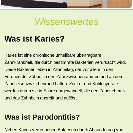
Wissenswertes
Was ist Karies?
Karies ist eine chronische unheilbare übertragbare
Zahnkrankheit, die durch bestimmte Bakterien verursacht wird.
Diese Bakterien leben in Zahnbelag, der vor allem in den
Furchen der Zähne, in den Zahnzwischenräumen und an dem
Zahnfleischzwischenrand haften. Zucker und Kohlehydrate
werden durch sie in Säure umgewandelt, die den Zahnschmelz
und das Zahnbein angreift und auflöst.
Was ist Parodontitis?
Neben Karies verursachen Bakterien durch Absonderung von